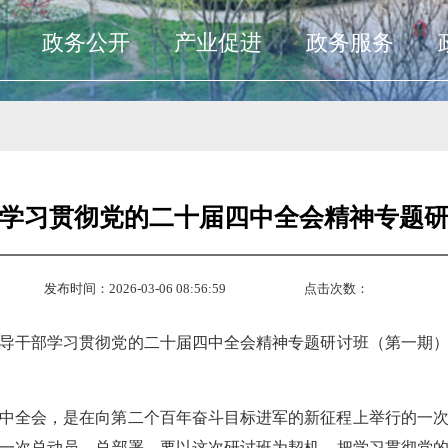
政务公开
产业促进
政务服务
学习贯彻党的二十届四中全会精神专题
发布时间：2026-03-06 08:56:59
点击次数：
领导干部学习贯彻党的二十届四中全会精神专题研讨班（第一期
中全会，是在向第二个百年奋斗目标进军的新征程上举行的一
一次总动员、总部署。要以这次研讨班为契机，把学习贯彻党