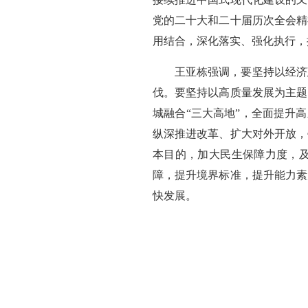
党的二十大和二十届历次全会精
用结合，深化落实、强化执行，
王亚栋强调，要坚持以经济
伐。要坚持以高质量发展为主题
城融合“三大高地”，全面提升
纵深推进改革、扩大对外开放，
本目的，加大民生保障力度，
障，提升境界标准，提升能力素
快发展。