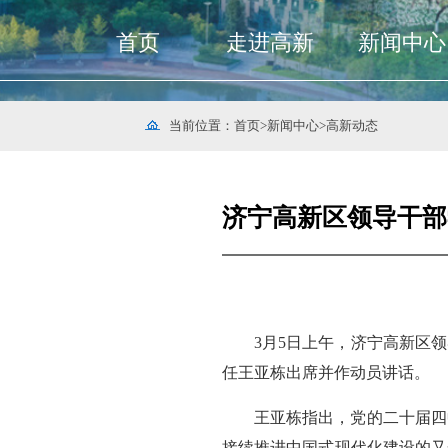
首页
走进高新
新闻中心
当前位置：
首页
>
新闻中心
>
高新动态
济宁高新区领导干部
3月5日上午，济宁高新区
任王亚栋出席并作动员讲话。
王亚栋指出，党的二十届四
接续推进中国式现代化建设的又