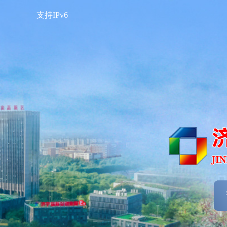
支持IPv6