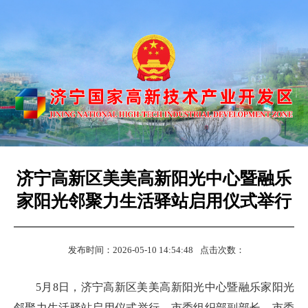
济宁高新区美美高新阳光中心暨融乐
家阳光邻聚力生活驿站启用仪式举行
发布时间：2026-05-10 14:54:48
点击次数：
5月8日，济宁高新区美美高新阳光中心暨融乐家阳光
邻聚力生活驿站启用仪式举行。市委组织部副部长、市委