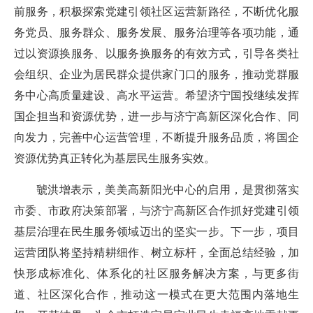
前服务，积极探索党建引领社区运营新路径，不断优化服
务党员、服务群众、服务发展、服务治理等各项功能，通
过以资源换服务、以服务换服务的有效方式，引导各类社
会组织、企业为居民群众提供家门口的服务，推动党群服
务中心高质量建设、高水平运营。希望济宁国投继续发挥
国企担当和资源优势，进一步与济宁高新区深化合作、同
向发力，完善中心运营管理，不断提升服务品质，将国企
资源优势真正转化为基层民生服务实效。
虢洪增表示，美美高新阳光中心的启用，是贯彻落实
市委、市政府决策部署，与济宁高新区合作抓好党建引领
基层治理在民生服务领域迈出的坚实一步。下一步，项目
运营团队将坚持精耕细作、树立标杆，全面总结经验，加
快形成标准化、体系化的社区服务解决方案，与更多街
道、社区深化合作，推动这一模式在更大范围内落地生