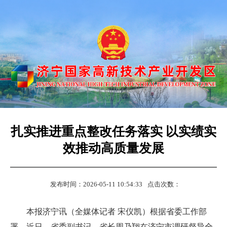
扎实推进重点整改任务落实 以实绩实
效推动高质量发展
发布时间：2026-05-11 10:54:33
点击次数：
本报济宁讯（全媒体记者 宋仪凯）根据省委工作部
署，近日，省委副书记、省长周乃翔在济宁市调研督导全