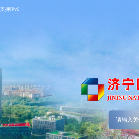
支持IPv6