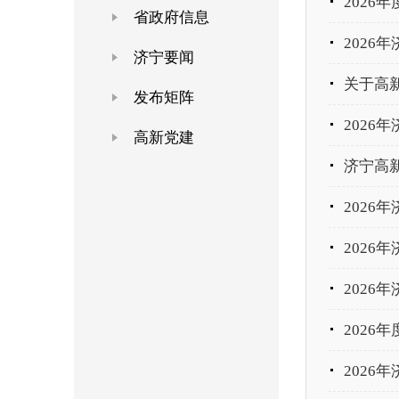
2026
省政府信息
2026
济宁要闻
关于高新
发布矩阵
2026
高新党建
济宁高新
2026
2026
2026
2026
2026