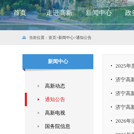
首页
走进高新
新闻中心
政
当前位置：
首页
>
新闻中心
>
通知公告
新闻中心
2025
济宁高新
高新动态
济宁高新
通知公告
济宁高新
高新电视
2026
国务院信息